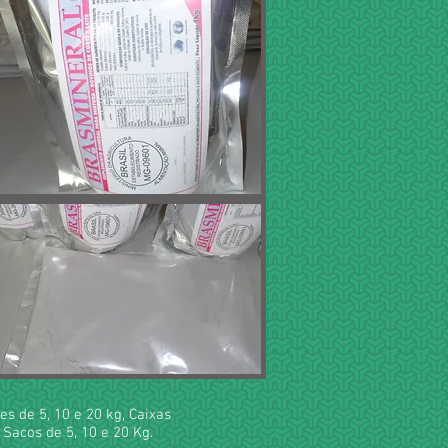
s de 5, 10 e 20 kg, Caixas
 Sacos de 5, 10 e 20 Kg.