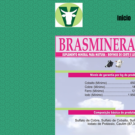
Início