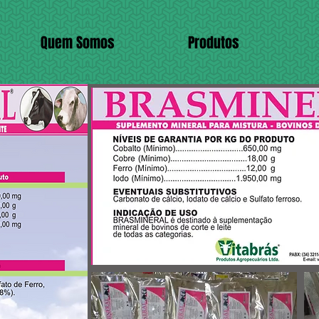
Quem Somos
Produtos