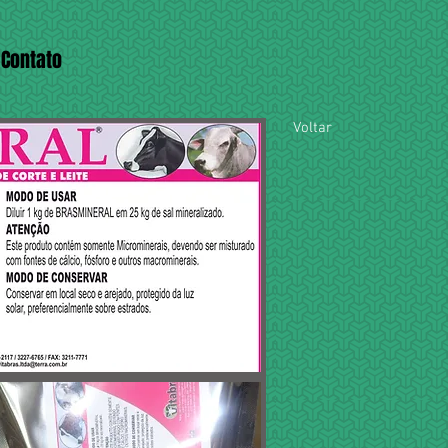
Contato
Voltar