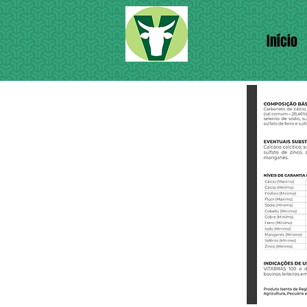
Início