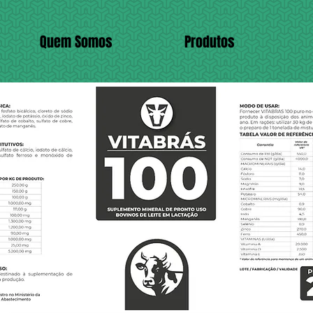
Quem Somos
Produtos